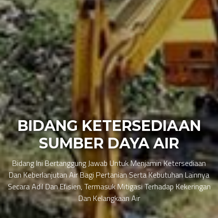
BIDANG KETERSEDIAAN
SUMBER DAYA AIR
Bidang Ini Bertanggung Jawab Untuk Menjamin Ketersediaan
Dan Keberlanjutan Air Bagi Pertanian Serta Kebutuhan Lainnya
Secara Adil Dan Efisien, Termasuk Mitigasi Terhadap Kekeringan
Dan Kelangkaan Air