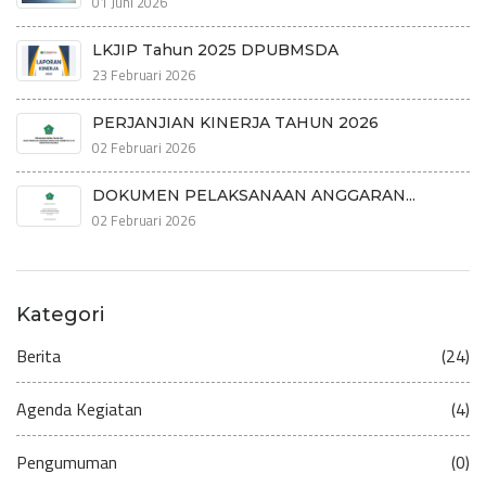
01 Juni 2026
LKJIP Tahun 2025 DPUBMSDA
23 Februari 2026
PERJANJIAN KINERJA TAHUN 2026
02 Februari 2026
DOKUMEN PELAKSANAAN ANGGARAN...
02 Februari 2026
Kategori
Berita
(24)
Agenda Kegiatan
(4)
Pengumuman
(0)