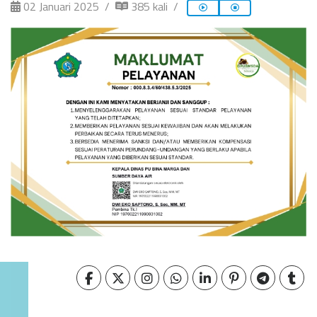
02 Januari 2025
385 kali