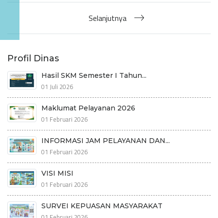
Selanjutnya
Profil Dinas
Hasil SKM Semester I Tahun...
01 Juli 2026
Maklumat Pelayanan 2026
01 Februari 2026
INFORMASI JAM PELAYANAN DAN...
01 Februari 2026
VISI MISI
01 Februari 2026
SURVEI KEPUASAN MASYARAKAT
01 Februari 2026