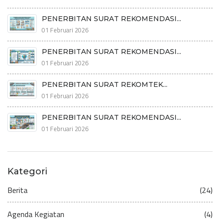
PENERBITAN SURAT REKOMENDASI...
01 Februari 2026
PENERBITAN SURAT REKOMENDASI...
01 Februari 2026
PENERBITAN SURAT REKOMTEK...
01 Februari 2026
PENERBITAN SURAT REKOMENDASI...
01 Februari 2026
Kategori
Berita
(24)
Agenda Kegiatan
(4)